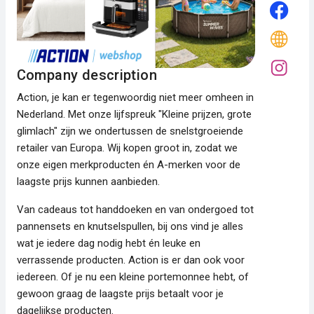
Company description
Action, je kan er tegenwoordig niet meer omheen in
Nederland. Met onze lijfspreuk "Kleine prijzen, grote
glimlach" zijn we ondertussen de snelstgroeiende
retailer van Europa. Wij kopen groot in, zodat we
onze eigen merkproducten én A-merken voor de
laagste prijs kunnen aanbieden.
Van cadeaus tot handdoeken en van ondergoed tot
pannensets en knutselspullen, bij ons vind je alles
wat je iedere dag nodig hebt én leuke en
verrassende producten. Action is er dan ook voor
iedereen. Of je nu een kleine portemonnee hebt, of
gewoon graag de laagste prijs betaalt voor je
dagelijkse producten.