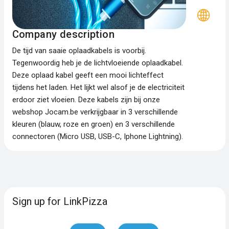
Company description
De tijd van saaie oplaadkabels is voorbij.
Tegenwoordig heb je de lichtvloeiende oplaadkabel.
Deze oplaad kabel geeft een mooi lichteffect
tijdens het laden. Het lijkt wel alsof je de electriciteit
erdoor ziet vloeien. Deze kabels zijn bij onze
webshop Jocam.be verkrijgbaar in 3 verschillende
kleuren (blauw, roze en groen) en 3 verschillende
connectoren (Micro USB, USB-C, Iphone Lightning).
Sign up for LinkPizza