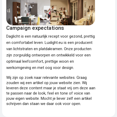
Campaign expectations
Daglicht is een natuurlijk recept voor gezond, prettig
en comfortabel leven. Luxlight.eu is een producent
van lichtstraten en platdakramen. Onze producten
zijn zorgvuldig ontworpen en ontwikkeld voor een
optimaal leefcomfort, prettige woon en
werkomgeving en met oog voor design.
Wij zijn op zoek naar relevante websites. Graag
zouden wij een artikel op jouw website zien. Wij
leveren deze content maar je staat vrij om deze aan
te passen naar de look, feel en tone of voice van
jouw eigen website. Mocht je liever zelf een artikel
schrijven dan staan we daar ook voor open.