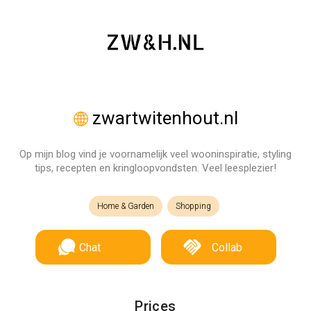
zwartwitenhout.nl
Op mijn blog vind je voornamelijk veel wooninspiratie, styling
tips, recepten en kringloopvondsten. Veel leesplezier!
Home & Garden
Shopping
Chat
Collab
Prices