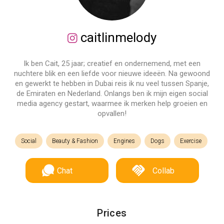
caitlinmelody
Ik ben Cait, 25 jaar; creatief en ondernemend, met een
nuchtere blik en een liefde voor nieuwe ideeën. Na gewoond
en gewerkt te hebben in Dubai reis ik nu veel tussen Spanje,
de Emiraten en Nederland. Onlangs ben ik mijn eigen social
media agency gestart, waarmee ik merken help groeien en
opvallen!
Social
Beauty & Fashion
Engines
Dogs
Exercise
Chat
Collab
Prices