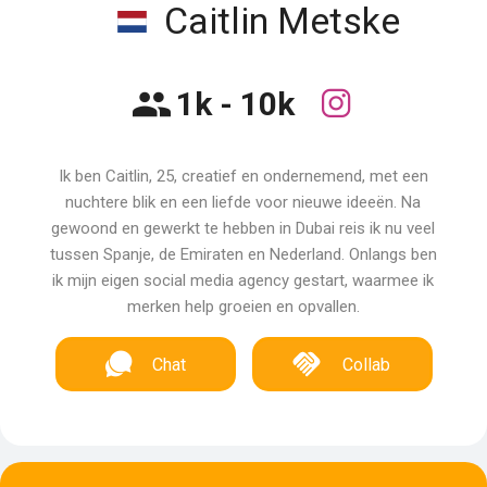
Caitlin Metske
1k - 10k
Ik ben Caitlin, 25, creatief en ondernemend, met een
nuchtere blik en een liefde voor nieuwe ideeën. Na
gewoond en gewerkt te hebben in Dubai reis ik nu veel
tussen Spanje, de Emiraten en Nederland. Onlangs ben
ik mijn eigen social media agency gestart, waarmee ik
merken help groeien en opvallen.
Chat
Collab