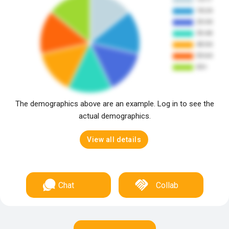
The demographics above are an example. Log in to see the
actual demographics.
View all details
Chat
Collab