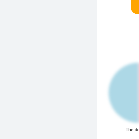
The de