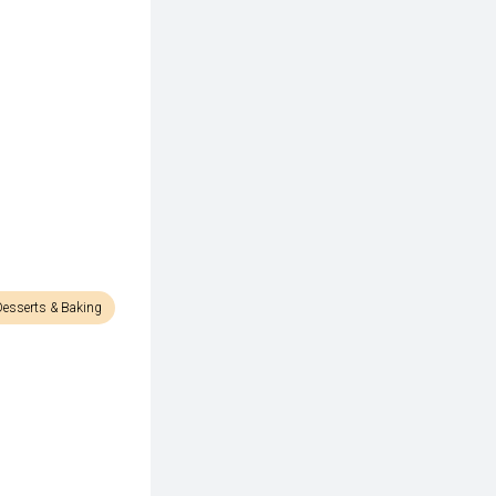
Desserts & Baking