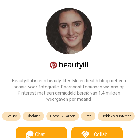
beautyill
Beautyill.nl is een beauty, lifestyle en health blog met een
passie voor fotografie. Daarnaast focussen we ons op
Pinterest met een gemiddeld bereik van 1.4 miljoen
weergaven per maand.
Beauty
Clothing
Home & Garden
Pets
Hobbies & Interest
Chat
Collab