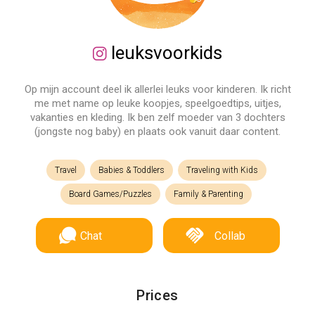
leuksvoorkids
Op mijn account deel ik allerlei leuks voor kinderen. Ik richt
me met name op leuke koopjes, speelgoedtips, uitjes,
vakanties en kleding. Ik ben zelf moeder van 3 dochters
(jongste nog baby) en plaats ook vanuit daar content.
Travel
Babies & Toddlers
Traveling with Kids
Board Games/Puzzles
Family & Parenting
Chat
Collab
Prices