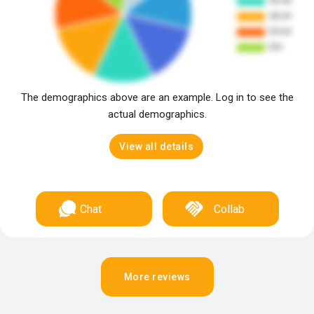
The demographics above are an example. Log in to see the
actual demographics.
View all details
Chat
Collab
More reviews