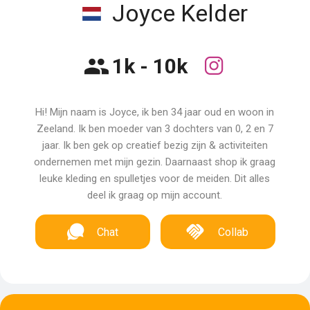
Joyce Kelder
1k - 10k
Hi! Mijn naam is Joyce, ik ben 34 jaar oud en woon in
Zeeland. Ik ben moeder van 3 dochters van 0, 2 en 7
jaar. Ik ben gek op creatief bezig zijn & activiteiten
ondernemen met mijn gezin. Daarnaast shop ik graag
leuke kleding en spulletjes voor de meiden. Dit alles
deel ik graag op mijn account.
Chat
Collab