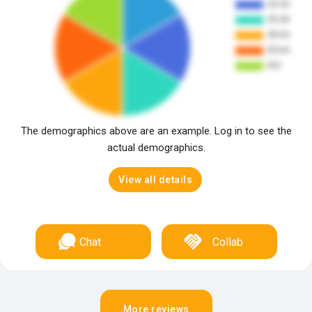
The demographics above are an example. Log in to see the
actual demographics.
View all details
Chat
Collab
More reviews