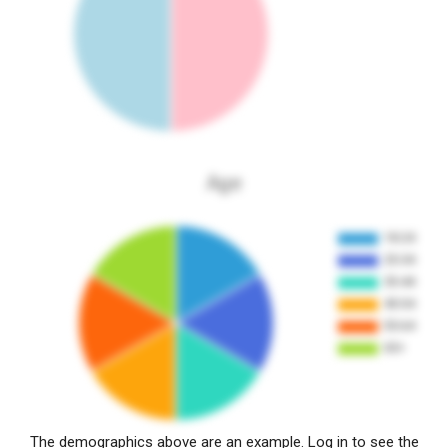
Age
The demographics above are an example. Log in to see the