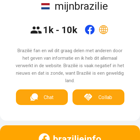
mijnbrazilie
1k - 10k
Brazilië fan en wil dit graag delen met anderen door
het geven van informatie en ik heb dit allemaal
verwerkt in de website. Brazilië is vaak negatief in het
nieuws en dat is zonde, want Brazilië is een geweldig
land.
Chat
Collab
brazilieinfo