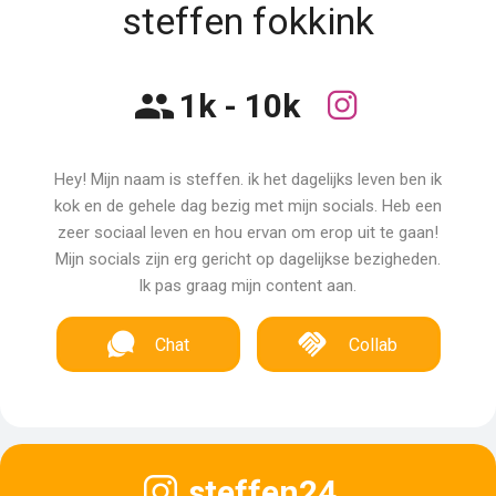
steffen fokkink
1k - 10k
Hey! Mijn naam is steffen. ik het dagelijks leven ben ik
kok en de gehele dag bezig met mijn socials. Heb een
zeer sociaal leven en hou ervan om erop uit te gaan!
Mijn socials zijn erg gericht op dagelijkse bezigheden.
Ik pas graag mijn content aan.
Chat
Collab
steffen24_