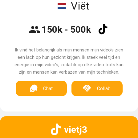
Viët
150k - 500k
Ik vind het belangrijk als mijn mensen mijn video's zien
een lach op hun gezicht krijgen. Ik steek veel tijd en
energie in mijn video's, zodat ik op elke video trots kan
zijn en mensen kan verbazen van mijn technieken.
Chat
Collab
vietj3