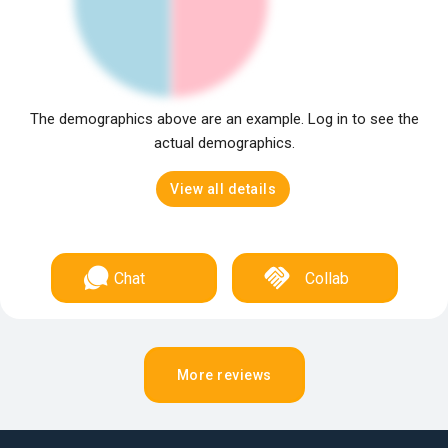
The demographics above are an example. Log in to see the
actual demographics.
View all details
Chat
Collab
More reviews