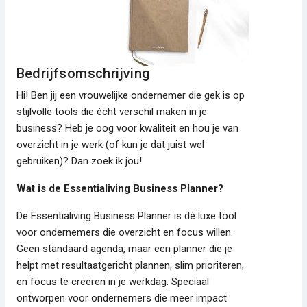
Bedrijfsomschrijving
Hi! Ben jij een vrouwelijke ondernemer die gek is op
stijlvolle tools die écht verschil maken in je
business? Heb je oog voor kwaliteit en hou je van
overzicht in je werk (of kun je dat juist wel
gebruiken)? Dan zoek ik jou!
Wat is de Essentialiving Business Planner?
De Essentialiving Business Planner is dé luxe tool
voor ondernemers die overzicht en focus willen.
Geen standaard agenda, maar een planner die je
helpt met resultaatgericht plannen, slim prioriteren,
en focus te creëren in je werkdag. Speciaal
ontworpen voor ondernemers die meer impact