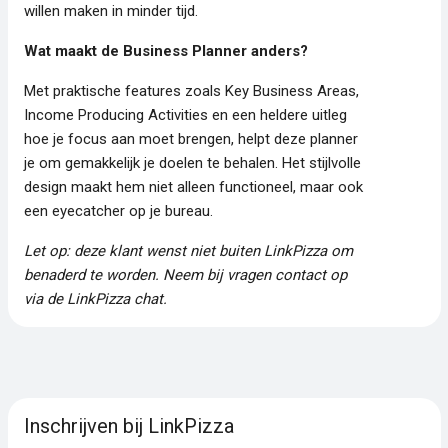
willen maken in minder tijd.
Wat maakt de Business Planner anders?
Met praktische features zoals Key Business Areas,
Income Producing Activities en een heldere uitleg
hoe je focus aan moet brengen, helpt deze planner
je om gemakkelijk je doelen te behalen. Het stijlvolle
design maakt hem niet alleen functioneel, maar ook
een eyecatcher op je bureau.
Let op: deze klant wenst niet buiten LinkPizza om
benaderd te worden. Neem bij vragen contact op
via de LinkPizza chat.
Inschrijven bij LinkPizza