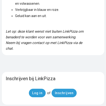
en volwassenen.
Verkrijgbaar in blauw en roze.
Geluid kan aan en uit.
Let op: deze klant wenst niet buiten LinkPizza om
benaderd te worden voor een samenwerking.
Neem bij vragen contact op met LinkPizza via de
chat.
Inschrijven bij LinkPizza
of
Log in
Inschrijven