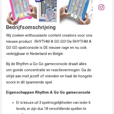
Bedrijfsomschrijving
Wij zoeken enthousiaste content creators voor ons
nieuwe product : RHYTHM A GO GO! De RHYTHM A
GO GO spelconsole is DE nieuwe rage en nu ook
verkrijgbaar in Nederland en België.
Bij de Rhythm a Go Go gameconsole draait alles
om goede concentratie en reactievermogen. Ga de
strijd aan met jezelf of vrienden en haal de hoogste
score in dit spannende spel.
Eigenschappen Rhythm A Go Go gameconsole
Er is keuze uit 3 spelmogelijkheden van ieder 6
levels, er zijn dus 18 verschillende spellen te