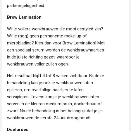
parkeergelegenheid
Brow Lamination
Wil je vollere wenkbrauwen die mooi gestyled zijn?
Wil je (nog) geen permanente make-up of
microblading? Kies dan voor Brow Lamination! Met
een speciaal serum worden de wenkbrauwhaartjes
in de juiste richting gezet, waardoor je
wenkbrauwen voller zullen ogen.
Het resultaat blijft 4 tot 8 weken zichtbaar. Bij deze
behandeling kan je ook je wenkbrauwen laten
epileren, om overtollige haartjes te laten
verwijderen. Tevens kan je je wenkbrauwen laten
verven in de kleuren medium bruin, donkerbruin of
zwart. Na de behandeling is het belangrijk dat je je
wenkbrauwen de eerste 24 uur droog houdt.
Doelgroep