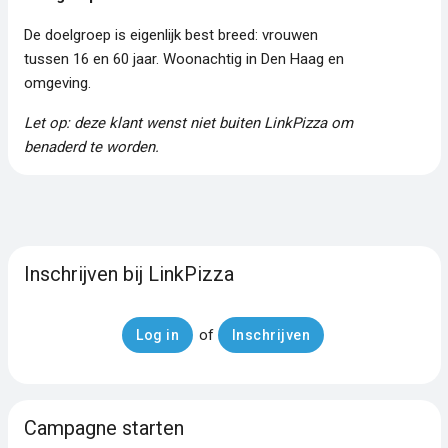
De doelgroep is eigenlijk best breed: vrouwen
tussen 16 en 60 jaar. Woonachtig in Den Haag en
omgeving.
Let op: deze klant wenst niet buiten LinkPizza om
benaderd te worden.
Inschrijven bij LinkPizza
of
Log in
Inschrijven
Campagne starten