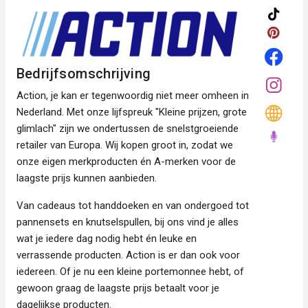
Bedrijfsomschrijving
Action, je kan er tegenwoordig niet meer omheen in
Nederland. Met onze lijfspreuk "Kleine prijzen, grote
glimlach" zijn we ondertussen de snelstgroeiende
retailer van Europa. Wij kopen groot in, zodat we
onze eigen merkproducten én A-merken voor de
laagste prijs kunnen aanbieden.
Van cadeaus tot handdoeken en van ondergoed tot
pannensets en knutselspullen, bij ons vind je alles
wat je iedere dag nodig hebt én leuke en
verrassende producten. Action is er dan ook voor
iedereen. Of je nu een kleine portemonnee hebt, of
gewoon graag de laagste prijs betaalt voor je
dagelijkse producten.