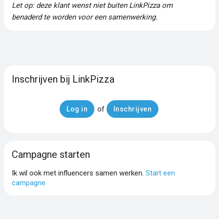
Let op: deze klant wenst niet buiten LinkPizza om
benaderd te worden voor een samenwerking.
Inschrijven bij LinkPizza
of
Log in
Inschrijven
Campagne starten
Ik wil ook met influencers samen werken.
Start een
campagne