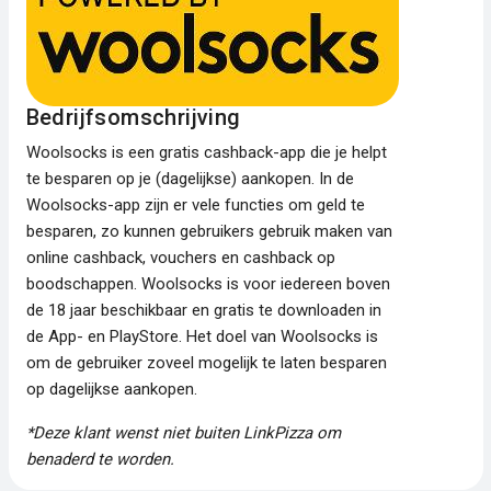
Bedrijfsomschrijving
Woolsocks is een gratis cashback-app die je helpt
te besparen op je (dagelijkse) aankopen. In de
Woolsocks-app zijn er vele functies om geld te
besparen, zo kunnen gebruikers gebruik maken van
online cashback, vouchers en cashback op
boodschappen. Woolsocks is voor iedereen boven
de 18 jaar beschikbaar en gratis te downloaden in
de App- en PlayStore. Het doel van Woolsocks is
om de gebruiker zoveel mogelijk te laten besparen
op dagelijkse aankopen.
*Deze klant wenst niet buiten LinkPizza om
benaderd te worden.