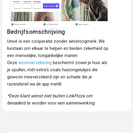
Bedrijfsomschrijving
Univé is een coöperatie zonder winstoogmerk. We
bestaan om elkaar te helpen en bieden zekerheid op
een menselijke, toegankelijke manier.
Onze
woonverzekering
beschermt zowel je huis als
je spullen, mét extra’s zoals huisongelukjes die
gewoon meeverzekerd zijn en schade die je
razendsnel via de app meldt.
*Deze klant wenst niet buiten LinkPizza om
benaderd te worden voor een samenwerking.