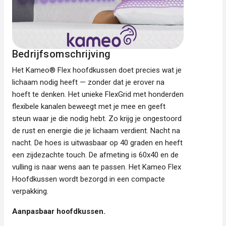
Bedrijfsomschrijving
Het Kameo® Flex hoofdkussen doet precies wat je
lichaam nodig heeft — zonder dat je erover na
hoeft te denken. Het unieke FlexGrid met honderden
flexibele kanalen beweegt met je mee en geeft
steun waar je die nodig hebt. Zo krijg je ongestoord
de rust en energie die je lichaam verdient. Nacht na
nacht. De hoes is uitwasbaar op 40 graden en heeft
een zijdezachte touch. De afmeting is 60x40 en de
vulling is naar wens aan te passen. Het Kameo Flex
Hoofdkussen wordt bezorgd in een compacte
verpakking.
Aanpasbaar hoofdkussen.