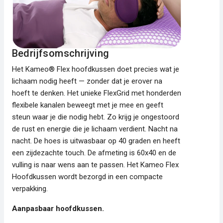
Bedrijfsomschrijving
Het Kameo® Flex hoofdkussen doet precies wat je
lichaam nodig heeft — zonder dat je erover na
hoeft te denken. Het unieke FlexGrid met honderden
flexibele kanalen beweegt met je mee en geeft
steun waar je die nodig hebt. Zo krijg je ongestoord
de rust en energie die je lichaam verdient. Nacht na
nacht. De hoes is uitwasbaar op 40 graden en heeft
een zijdezachte touch. De afmeting is 60x40 en de
vulling is naar wens aan te passen. Het Kameo Flex
Hoofdkussen wordt bezorgd in een compacte
verpakking.
Aanpasbaar hoofdkussen.