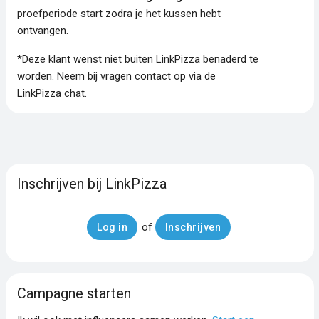
proefperiode start zodra je het kussen hebt
ontvangen.
*Deze klant wenst niet buiten LinkPizza benaderd te
worden. Neem bij vragen contact op via de
LinkPizza chat.
Inschrijven bij LinkPizza
of
Log in
Inschrijven
Campagne starten