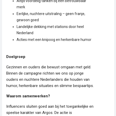
Altijd voordelig tanken bij een betrouwbaar
merk
Eerlijke, nuchtere uitstraling – geen franje,
gewoon goed
Landelijke dekking met stations door heel
Nederland
Acties met een knipoog en herkenbare humor
Doelgroep
Gezinnen en ouders die bewust omgaan met geld.
Binnen de campagne richten we ons op jonge
ouders en nuchtere Nederlanders die houden van
humor, herkenbare situaties en slimme bespaartips.
Waarom samenwerken?
Influencers sluiten goed aan bij het toegankelijke en
speelse karakter van Argos. De actie is