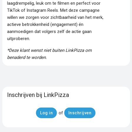
laagdrempelig, leuk om te filmen en perfect voor
TikTok of Instagram Reels. Met deze campagne
willen we zorgen voor zichtbaarheid van het merk,
actieve betrokkenheid (engagement) én
aanmoedigen dat volgers zelf de actie gaan
uitproberen.
*Deze klant wenst niet buiten LinkPizza om
benaderd te worden.
Inschrijven bij LinkPizza
of
Log in
Inschrijven