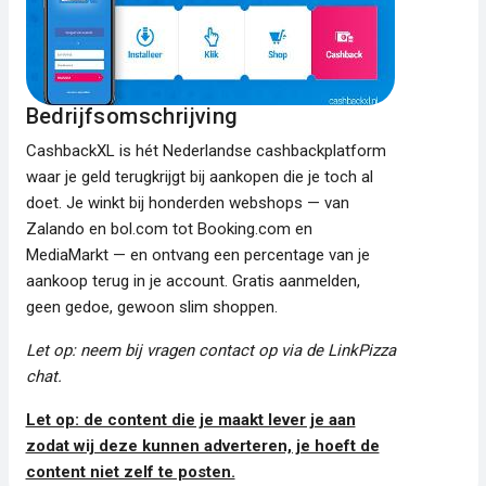
Bedrijfsomschrijving
CashbackXL is hét Nederlandse cashbackplatform
waar je geld terugkrijgt bij aankopen die je toch al
doet. Je winkt bij honderden webshops — van
Zalando en bol.com tot Booking.com en
MediaMarkt — en ontvang een percentage van je
aankoop terug in je account. Gratis aanmelden,
geen gedoe, gewoon slim shoppen.
Let op: neem bij vragen contact op via de LinkPizza
chat.
Let op: de content die je maakt lever je aan
zodat wij deze kunnen adverteren, je hoeft de
content niet zelf te posten.