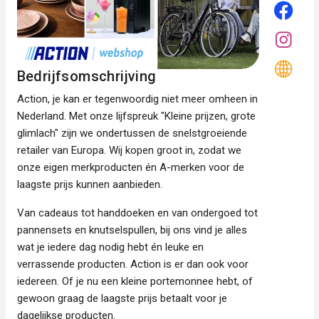
Bedrijfsomschrijving
Action, je kan er tegenwoordig niet meer omheen in
Nederland. Met onze lijfspreuk "Kleine prijzen, grote
glimlach" zijn we ondertussen de snelstgroeiende
retailer van Europa. Wij kopen groot in, zodat we
onze eigen merkproducten én A-merken voor de
laagste prijs kunnen aanbieden.
Van cadeaus tot handdoeken en van ondergoed tot
pannensets en knutselspullen, bij ons vind je alles
wat je iedere dag nodig hebt én leuke en
verrassende producten. Action is er dan ook voor
iedereen. Of je nu een kleine portemonnee hebt, of
gewoon graag de laagste prijs betaalt voor je
dagelijkse producten.