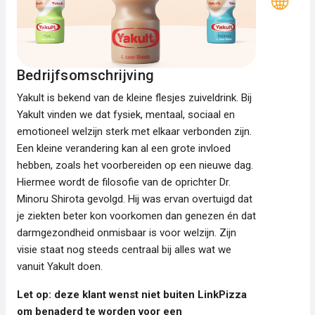
Bedrijfsomschrijving
Yakult is bekend van de kleine flesjes zuiveldrink. Bij
Yakult vinden we dat fysiek, mentaal, sociaal en
emotioneel welzijn sterk met elkaar verbonden zijn.
Een kleine verandering kan al een grote invloed
hebben, zoals het voorbereiden op een nieuwe dag.
Hiermee wordt de filosofie van de oprichter Dr.
Minoru Shirota gevolgd. Hij was ervan overtuigd dat
je ziekten beter kon voorkomen dan genezen én dat
darmgezondheid onmisbaar is voor welzijn. Zijn
visie staat nog steeds centraal bij alles wat we
vanuit Yakult doen.
Let op: deze klant wenst niet buiten LinkPizza
om benaderd te worden voor een