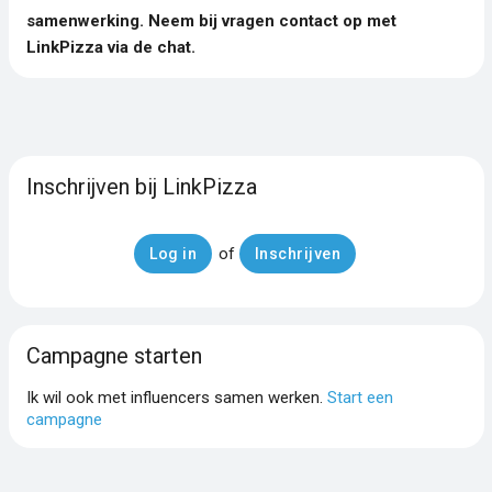
samenwerking. Neem bij vragen contact op met
LinkPizza via de chat.
Inschrijven bij LinkPizza
of
Log in
Inschrijven
Campagne starten
Ik wil ook met influencers samen werken.
Start een
campagne