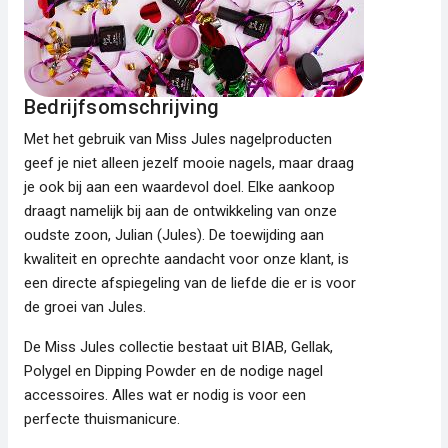
Bedrijfsomschrijving
Met het gebruik van Miss Jules nagelproducten
geef je niet alleen jezelf mooie nagels, maar draag
je ook bij aan een waardevol doel. Elke aankoop
draagt namelijk bij aan de ontwikkeling van onze
oudste zoon, Julian (Jules). De toewijding aan
kwaliteit en oprechte aandacht voor onze klant, is
een directe afspiegeling van de liefde die er is voor
de groei van Jules.
De Miss Jules collectie bestaat uit BIAB, Gellak,
Polygel en Dipping Powder en de nodige nagel
accessoires. Alles wat er nodig is voor een
perfecte thuismanicure.