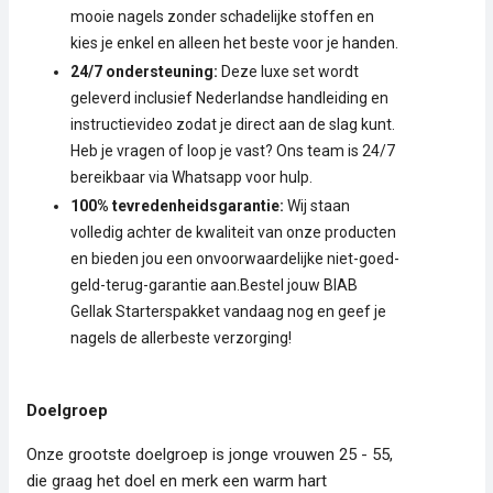
mooie nagels zonder schadelijke stoffen en
kies je enkel en alleen het beste voor je handen.
24/7 ondersteuning:
Deze luxe set wordt
geleverd inclusief Nederlandse handleiding en
instructievideo zodat je direct aan de slag kunt.
Heb je vragen of loop je vast? Ons team is 24/7
bereikbaar via Whatsapp voor hulp.
100% tevredenheidsgarantie:
Wij staan
volledig achter de kwaliteit van onze producten
en bieden jou een onvoorwaardelijke niet-goed-
geld-terug-garantie aan.Bestel jouw BIAB
Gellak Starterspakket vandaag nog en geef je
nagels de allerbeste verzorging!
Doelgroep
Onze grootste doelgroep is jonge vrouwen 25 - 55,
die graag het doel en merk een warm hart