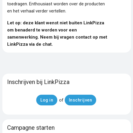
toedragen. Enthousiast worden over de producten
en het verhaal verder vertellen.
Let op: deze klant wenst niet buiten LinkPizza
om benaderd te worden voor een
samenwerking. Neem bij vragen contact op met
LinkPizza via de chat.
Inschrijven bij LinkPizza
of
Log in
Inschrijven
Campagne starten