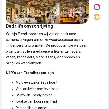
Bedrijfsomschrijving
Wij zijn Trendhopper en wij zijn op zoek naar
samenwerkingen om onze woonaccessoires via
influencers te promoten. De producten die we gaan
promoten zullen alledaagse artikelen zijn zoals;
vazen, kandelaars, sierkussens, vloerkleden en
hang- en wandlampen.
USP's van Trendhopper zijn:
Altijd een winkel in de buurt
Veel artikelen snel leverbaar
Stijlvol en Trendy design
Kwaliteit en Duurzaamheid
Personalisatie opties