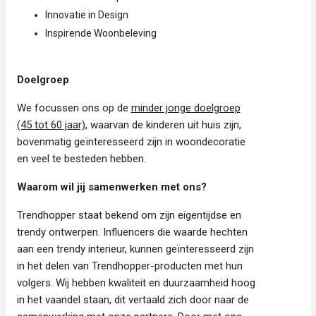
Innovatie in Design
Inspirende Woonbeleving
Doelgroep
We focussen ons op de
minder jonge doelgroep
(45 tot 60 jaar)
, waarvan de kinderen uit huis zijn,
bovenmatig geïnteresseerd zijn in woondecoratie
en veel te besteden hebben.
Waarom wil jij samenwerken met ons?
Trendhopper staat bekend om zijn eigentijdse en
trendy ontwerpen. Influencers die waarde hechten
aan een trendy interieur, kunnen geïnteresseerd zijn
in het delen van Trendhopper-producten met hun
volgers. Wij hebben kwaliteit en duurzaamheid hoog
in het vaandel staan, dit vertaald zich door naar de