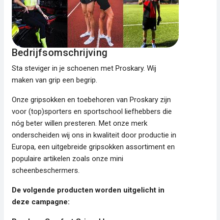
Bedrijfsomschrijving
Sta steviger in je schoenen met Proskary. Wij
maken van grip een begrip.
Onze gripsokken en toebehoren van Proskary zijn
voor (top)sporters en sportschool liefhebbers die
nóg beter willen presteren. Met onze merk
onderscheiden wij ons in kwaliteit door productie in
Europa, een uitgebreide gripsokken assortiment en
populaire artikelen zoals onze mini
scheenbeschermers.
De volgende producten worden uitgelicht in
deze campagne: