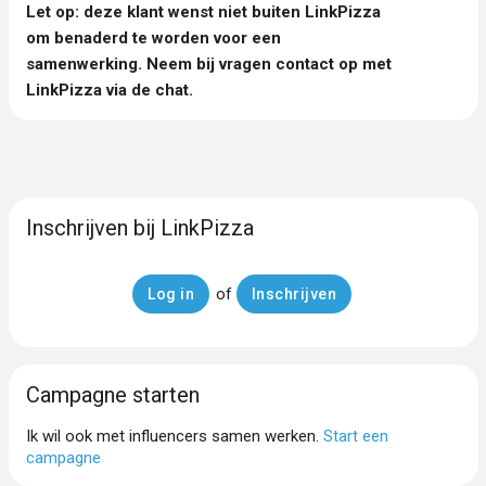
Let op: deze klant wenst niet buiten LinkPizza
om benaderd te worden voor een
samenwerking. Neem bij vragen contact op met
LinkPizza via de chat.
Inschrijven bij LinkPizza
of
Log in
Inschrijven
Campagne starten
Ik wil ook met influencers samen werken.
Start een
campagne