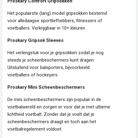
Proskary Comfort Gripsokken
Het populairste (lang) model gripsokken bestemd
voor alledaagse sportliefhebbers, fitnessers of
voetballers. Verkrijgbaar in 10+ kleuren.
Proskary Gripsok Sleeves
Het verlengstuk voor je gripsokken zodat je nog
steeds je scheenbeschermers kunt dragen.
Uitsluitend voor balsporters, bijvoorbeeld
voetballers of hockeyers.
Proskary Mini Scheenbeschermers
De mini scheenbeschermers zijn populair in de
voetbalwereld en zorgen er voor dat je met ultieme
lichtheid voetbalt. Zonder dat je voelt dat je
scheenbeschermers draagt en toch aan het
voetbalregelement voldoet.