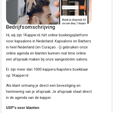
Bedrijfsomschrijving
Hi, wij zijn 1Kapper.nl; hét online boekingsplatform
voor kapsalons in Nederland. Kapsalons en Barbers
in heel Nederland (en Curaçao :-)) gebruiken onze
online agenda en klanten kunnen real time online
een afspraak maken bij onze aangesloten salons.
Er zijn meer dan 1000 kappers/kapsters boekbaar
op 1Kapper.nl.
Als klant ontvang je direct een bevestiging en
herinnering van je afspraak. Je afspraak staat direct
in de agenda van de kapper.
USP's voor klanten