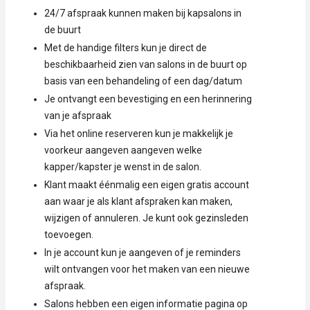
24/7 afspraak kunnen maken bij kapsalons in
de buurt
Met de handige filters kun je direct de
beschikbaarheid zien van salons in de buurt op
basis van een behandeling of een dag/datum
Je ontvangt een bevestiging en een herinnering
van je afspraak
Via het online reserveren kun je makkelijk je
voorkeur aangeven aangeven welke
kapper/kapster je wenst in de salon.
Klant maakt éénmalig een eigen gratis account
aan waar je als klant afspraken kan maken,
wijzigen of annuleren. Je kunt ook gezinsleden
toevoegen.
In je account kun je aangeven of je reminders
wilt ontvangen voor het maken van een nieuwe
afspraak.
Salons hebben een eigen informatie pagina op