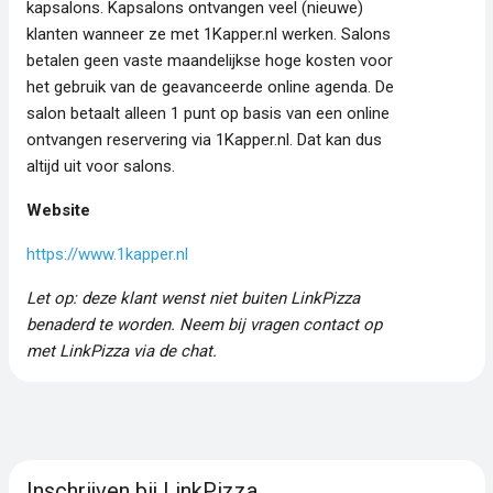
kapsalons. Kapsalons ontvangen veel (nieuwe)
klanten wanneer ze met 1Kapper.nl werken. Salons
betalen geen vaste maandelijkse hoge kosten voor
het gebruik van de geavanceerde online agenda. De
salon betaalt alleen 1 punt op basis van een online
ontvangen reservering via 1Kapper.nl. Dat kan dus
altijd uit voor salons.
Website
https://www.1kapper.nl
Let op: deze klant wenst niet buiten LinkPizza
benaderd te worden. Neem bij vragen contact op
met LinkPizza via de chat.
Inschrijven bij LinkPizza