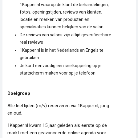
1Kapper.nl waarop de klant de behandelingen,
foto's, openingstijden, reviews van klanten,
locatie en merken van producten en
specialisaties kunnen bekijken van de salon.
De reviews van salons zijn altijd geverifieerbare
real reviews
1Kapper.nl is in het Nederlands en Engels te
gebruiken
Je kunt eenvoudig een snelkoppeling op je
startscherm maken voor op je telefoon
Doelgroep
Alle leeftijden (m/v) reserveren via 1Kapper.nl, jong
en oud.
1Kapper.nl kwam 15 jaar geleden als eerste op de
markt met een geavanceerde online agenda voor