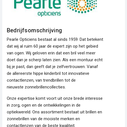
Bedrijfsomschrijving
Pearle Opticiens bestaat al sinds 1959. Dat betekent
dat wij al ruim 60 jaar de expert zijn op het gebied
van ogen. Wij geloven erin dat een bril veel meer
doet dan je scherp laten zien. Als een montuur echt
bij je past, dan geeft dat je zelfvertrouwen. Vanaf
de allereerste hippe kinderbril tot innovatieve
contactlenzen, van trendbrillen tot de
nieuwste zonnebrillencollecties. ​
Onze expertise komt voort uit onze brede interesse
in zorg, ogen en de ontwikkelingen in de
optiekwereld. Ons assortiment bestaat uit brillen en
zonnebrillen van de mooiste merken en
contactlenzen van de beste kwaliteit.​