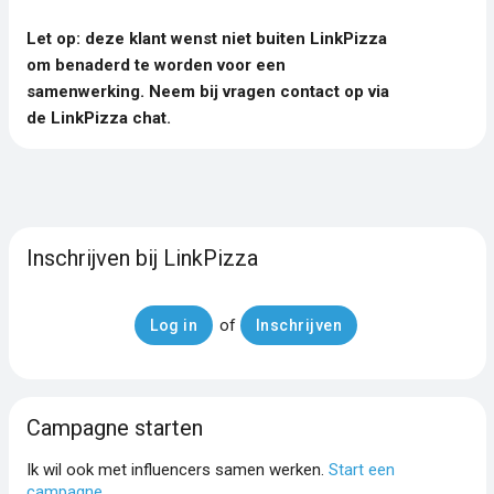
Let op: deze klant wenst niet buiten LinkPizza
om benaderd te worden voor een
samenwerking. Neem bij vragen contact op via
de LinkPizza chat.
Inschrijven bij LinkPizza
of
Log in
Inschrijven
Campagne starten
Ik wil ook met influencers samen werken.
Start een
campagne