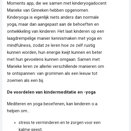
Moments app, die we samen met kinderyogadocent
Marieke van Ginneken hebben opgenomen.
Kinderyoga is eigenlijk niets anders dan normale
yoga, maar dan aangepast aan de behoeften en
ontwikkeling van kinderen. Het laat kinderen op een
laagdrempelige manier kennismaken met yoga en
mindfulness, zodat ze leren hoe ze zelf rustig
kunnen worden, hun energie kwijt kunnen en beter
met hun gevoelens kunnen omgaan. Samen met
Marieke leren ze allerlei verschillende manieren om
te ontspannen: van grommen als een leeuw tot
zoemen als een bij.
De voordelen van kindermeditatie en -yoga
Mediteren en yoga beoefenen, kan kinderen o.a.
helpen om…
stress te verminderen en te zorgen voor een
kalme geest;