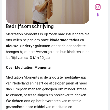
Bedrijfsomschrijving
Meditation Moments is op zoek naar influencers die
ons willen helpen om onze
kindermeditaties
en
nieuwe kinderyogalessen
onder de aandacht te
brengen bij ouders/verzorgers en hun kinderen in de
leeftijd van ca. 3 t/m 10 jaar.
Over Meditation Moments
Meditation Moments is de grootste meditatie-app
van Nederland en heeft de afgelopen jaren al meer
dan 1 miljoen mensen geholpen om minder stress
te ervaren, beter te slapen en positiever te denken.
We richten ons op het bevorderen van mentale
gezondheid door middel van meditatie en