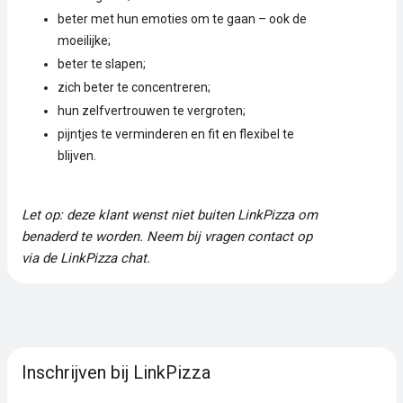
beter met hun emoties om te gaan – ook de
moeilijke;
beter te slapen;
zich beter te concentreren;
hun zelfvertrouwen te vergroten;
pijntjes te verminderen en fit en flexibel te
blijven.
Let op: deze klant wenst niet buiten LinkPizza om
benaderd te worden. Neem bij vragen contact op
via de LinkPizza chat.
Inschrijven bij LinkPizza