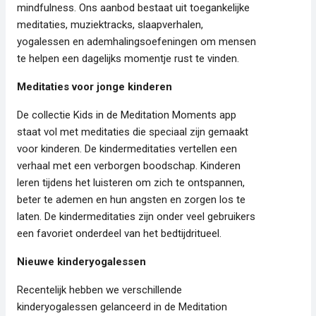
mindfulness. Ons aanbod bestaat uit toegankelijke
meditaties, muziektracks, slaapverhalen,
yogalessen en ademhalingsoefeningen om mensen
te helpen een dagelijks momentje rust te vinden.
Meditaties voor jonge kinderen
De collectie Kids in de Meditation Moments app
staat vol met meditaties die speciaal zijn gemaakt
voor kinderen. De kindermeditaties vertellen een
verhaal met een verborgen boodschap. Kinderen
leren tijdens het luisteren om zich te ontspannen,
beter te ademen en hun angsten en zorgen los te
laten. De kindermeditaties zijn onder veel gebruikers
een favoriet onderdeel van het bedtijdritueel.
Nieuwe kinderyogalessen
Recentelijk hebben we verschillende
kinderyogalessen gelanceerd in de Meditation