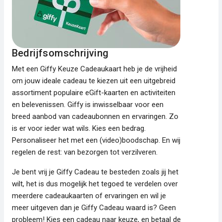
Bedrijfsomschrijving
Met een Giffy Keuze Cadeaukaart heb je de vrijheid
om jouw ideale cadeau te kiezen uit een uitgebreid
assortiment populaire eGift-kaarten en activiteiten
en belevenissen. Giffy is inwisselbaar voor een
breed aanbod van cadeaubonnen en ervaringen. Zo
is er voor ieder wat wils. Kies een bedrag.
Personaliseer het met een (video)boodschap. En wij
regelen de rest: van bezorgen tot verzilveren.
Je bent vrij je Giffy Cadeau te besteden zoals jij het
wilt, het is dus mogelijk het tegoed te verdelen over
meerdere cadeaukaarten of ervaringen en wil je
meer uitgeven dan je Giffy Cadeau waard is? Geen
probleem! Kies een cadeau naar keuze, en betaal de