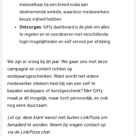
inwisselbaar bij een breed scala aan
deelnemende winkels, waardoor medewerkers
keuze vrijheid hebben
Ontzorgen:
Giffy dashboard is de plek om alles
te regelen en te coordineren met verschillende
login mogelijkheden en self service per afdeling
We zijn er vroeg bij dit jaar: We gaan ons met deze
campagne en content richten op
eindejaarsgeschenken. Want wordt niet iedere
medewerker stiekem heel blij van een zelf te
bepalen eindejaars of kerstgeschenk? Met Giffy
maak je dit mogelijk, maar toch persoonlijk, en ook
nog eens duurzaam.
Let op: deze klant wenst niet buiten LinkPizza om
benaderd te worden. Neem bij vragen contact op
via de LinkPizza chat.