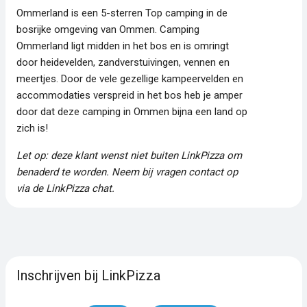
Ommerland is een 5-sterren Top camping in de
bosrijke omgeving van Ommen. Camping
Ommerland ligt midden in het bos en is omringt
door heidevelden, zandverstuivingen, vennen en
meertjes. Door de vele gezellige kampeervelden en
accommodaties verspreid in het bos heb je amper
door dat deze camping in Ommen bijna een land op
zich is!
Let op: deze klant wenst niet buiten LinkPizza om
benaderd te worden. Neem bij vragen contact op
via de LinkPizza chat.
Inschrijven bij LinkPizza