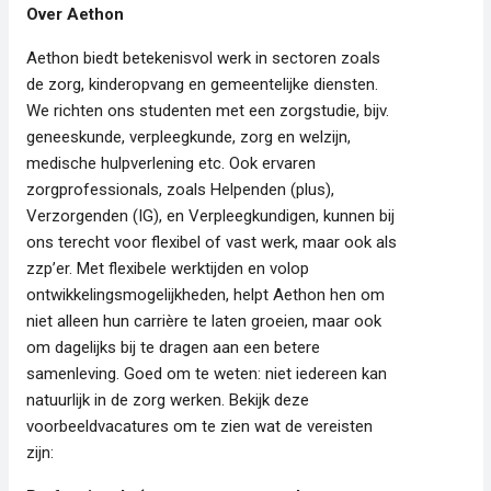
Over Aethon
Aethon biedt betekenisvol werk in sectoren zoals
de zorg, kinderopvang en gemeentelijke diensten.
We richten ons studenten met een zorgstudie, bijv.
geneeskunde, verpleegkunde, zorg en welzijn,
medische hulpverlening etc. Ook ervaren
zorgprofessionals, zoals Helpenden (plus),
Verzorgenden (IG), en Verpleegkundigen, kunnen bij
ons terecht voor flexibel of vast werk, maar ook als
zzp’er. Met flexibele werktijden en volop
ontwikkelingsmogelijkheden, helpt Aethon hen om
niet alleen hun carrière te laten groeien, maar ook
om dagelijks bij te dragen aan een betere
samenleving. Goed om te weten: niet iedereen kan
natuurlijk in de zorg werken. Bekijk deze
voorbeeldvacatures om te zien wat de vereisten
zijn: