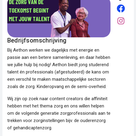
Bedrijfsomschrijving
Bij Aethon werken we dagelijks met energie en
passie aan een betere samenleving, en daar hebben
we jullie hulp bij nodig! Aethon biedt jong studerend
talent én professionals (afgestudeerd) de kans om
een verschil te maken maatschappelijke sectoren
zoals de zorg. Kinderopvang en de semi-overheid.
Wij zijn op zoek naar content creators die affiniteit
hebben met het thema zorg en ons willen helpen
om de volgende generatie zorgprofessionals aan te
trekken voor zorginstellingen bijv. de ouderenzorg
of gehandicaptenzorg.