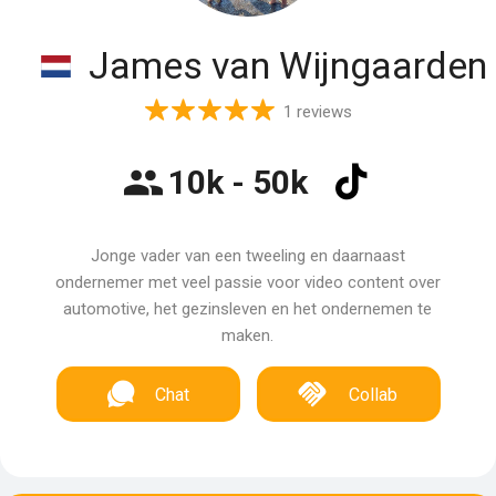
James van Wijngaarden
1 reviews
10k - 50k
Jonge vader van een tweeling en daarnaast
ondernemer met veel passie voor video content over
automotive, het gezinsleven en het ondernemen te
maken.
Chat
Collab