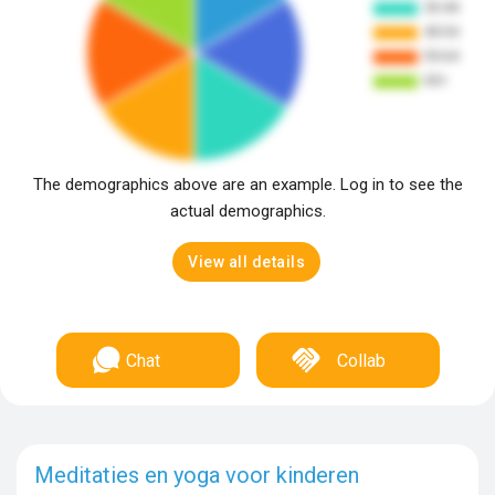
The demographics above are an example. Log in to see the
actual demographics.
View all details
Chat
Collab
Meditaties en yoga voor kinderen