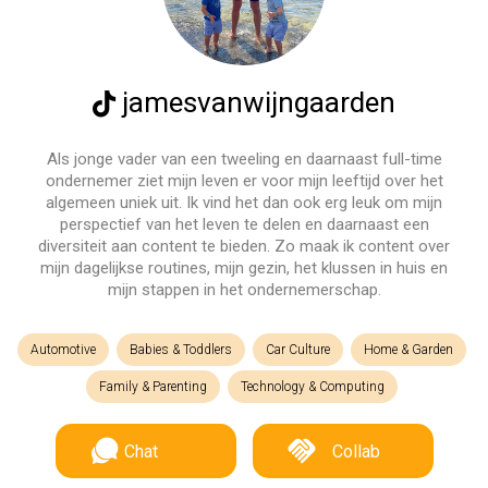
jamesvanwijngaarden
Als jonge vader van een tweeling en daarnaast full-time
ondernemer ziet mijn leven er voor mijn leeftijd over het
algemeen uniek uit. Ik vind het dan ook erg leuk om mijn
perspectief van het leven te delen en daarnaast een
diversiteit aan content te bieden. Zo maak ik content over
mijn dagelijkse routines, mijn gezin, het klussen in huis en
mijn stappen in het ondernemerschap.
Automotive
Babies & Toddlers
Car Culture
Home & Garden
Family & Parenting
Technology & Computing
Chat
Collab