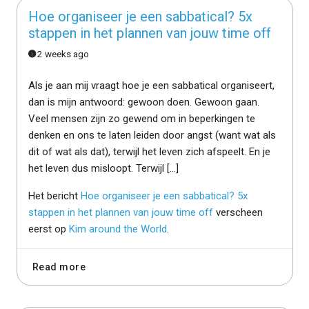
Hoe organiseer je een sabbatical? 5x
stappen in het plannen van jouw time off
2 weeks ago
Als je aan mij vraagt hoe je een sabbatical organiseert,
dan is mijn antwoord: gewoon doen. Gewoon gaan.
Veel mensen zijn zo gewend om in beperkingen te
denken en ons te laten leiden door angst (want wat als
dit of wat als dat), terwijl het leven zich afspeelt. En je
het leven dus misloopt. Terwijl […]
Het bericht
Hoe organiseer je een sabbatical? 5x
stappen in het plannen van jouw time off
verscheen
eerst op
Kim around the World
.
Read more