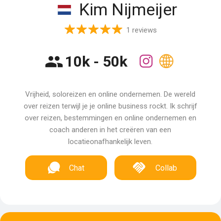
Kim Nijmeijer
1 reviews
10k - 50k
Vrijheid, soloreizen en online ondernemen. De wereld
over reizen terwijl je je online business rockt. Ik schrijf
over reizen, bestemmingen en online ondernemen en
coach anderen in het creëren van een
locatieonafhankelijk leven.
Chat
Collab