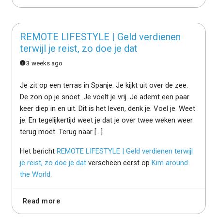
REMOTE LIFESTYLE | Geld verdienen
terwijl je reist, zo doe je dat
3 weeks ago
Je zit op een terras in Spanje. Je kijkt uit over de zee.
De zon op je snoet. Je voelt je vrij. Je ademt een paar
keer diep in en uit. Dit is het leven, denk je. Voel je. Weet
je. En tegelijkertijd weet je dat je over twee weken weer
terug moet. Terug naar […]
Het bericht
REMOTE LIFESTYLE | Geld verdienen terwijl
je reist, zo doe je dat
verscheen eerst op
Kim around
the World
.
Read more