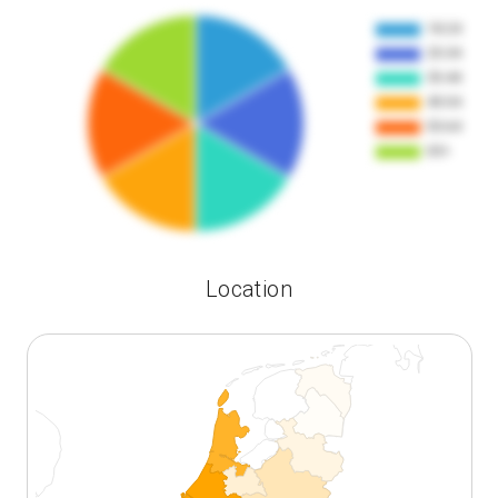
Location