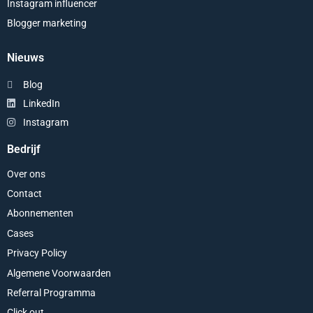
Instagram influencer
Blogger marketing
Nieuws
Blog
LinkedIn
Instagram
Bedrijf
Over ons
Contact
Abonnementen
Cases
Privacy Policy
Algemene Voorwaarden
Referral Programma
Click out