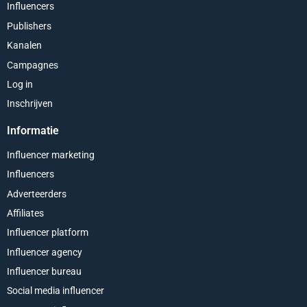
Influencers
Publishers
Kanalen
Campagnes
Log in
Inschrijven
Informatie
Influencer marketing
Influencers
Adverteerders
Affiliates
Influencer platform
Influencer agency
Influencer bureau
Social media influencer