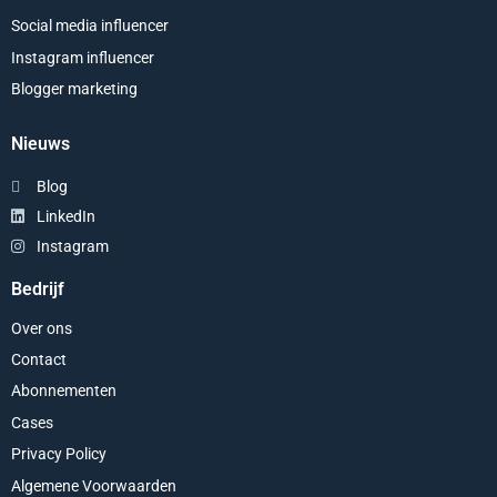
Social media influencer
Instagram influencer
Blogger marketing
Nieuws
Blog
LinkedIn
Instagram
Bedrijf
Over ons
Contact
Abonnementen
Cases
Privacy Policy
Algemene Voorwaarden