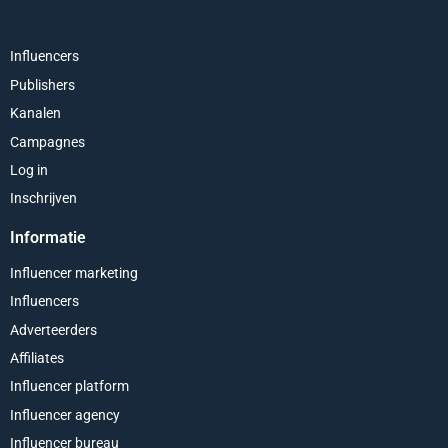
Influencers
Publishers
Kanalen
Campagnes
Log in
Inschrijven
Informatie
Influencer marketing
Influencers
Adverteerders
Affiliates
Influencer platform
Influencer agency
Influencer bureau