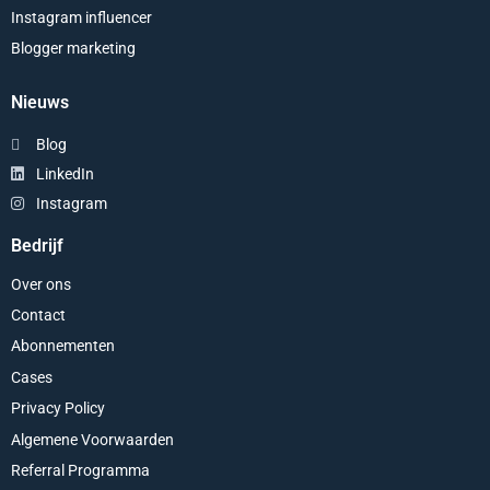
Instagram influencer
Blogger marketing
Nieuws
Blog
LinkedIn
Instagram
Bedrijf
Over ons
Contact
Abonnementen
Cases
Privacy Policy
Algemene Voorwaarden
Referral Programma