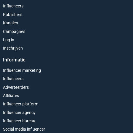
Influencers
Publishers
Kanalen
Campagnes
Log in
Inschrijven
Informatie
Influencer marketing
Influencers
Adverteerders
Affiliates
Influencer platform
Influencer agency
Influencer bureau
Social media influencer