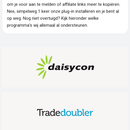
om je voor aan te melden of affiliate links meer te kopiëren.
Nee, simpelweg 1 keer onze plug-in installeren en je bent al
op weg. Nog niet overtuigd? Kijk hieronder welke
programma’s wij allemaal al ondersteunen.