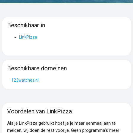
Beschikbaar in
LinkPizza
Beschikbare domeinen
123watches.nl
Voordelen van LinkPizza
Als je LinkPizza gebruikt hoef je je maar eenmaal aan te
melden, wij doen de rest voor je. Geen programma’s meer