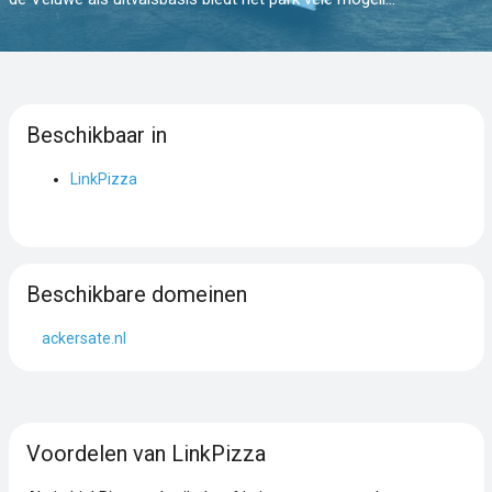
Beschikbaar in
LinkPizza
Beschikbare domeinen
ackersate.nl
Voordelen van LinkPizza