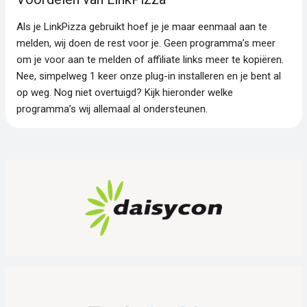
Als je LinkPizza gebruikt hoef je je maar eenmaal aan te
melden, wij doen de rest voor je. Geen programma’s meer
om je voor aan te melden of affiliate links meer te kopiëren.
Nee, simpelweg 1 keer onze plug-in installeren en je bent al
op weg. Nog niet overtuigd? Kijk hieronder welke
programma’s wij allemaal al ondersteunen.