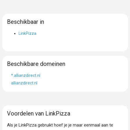
Beschikbaar in
LinkPizza
Beschikbare domeinen
*.allianzdirect.nl
allianzdirect.nl
Voordelen van LinkPizza
Als je LinkPizza gebruikt hoef je je maar eenmaal aan te