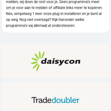
melden, wij doen de rest voor je. Geen programma’s meer
om je voor aan te melden of affiliate links meer te kopiëren.
Nee, simpelweg 1 keer onze plug-in installeren en je bent al
op weg. Nog niet overtuigd? Kijk hieronder welke
programma’s wij allemaal al ondersteunen.