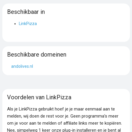
Beschikbaar in
LinkPizza
Beschikbare domeinen
andolives.nl
Voordelen van LinkPizza
Als je LinkPizza gebruikt hoef je je maar eenmaal aan te
melden, wij doen de rest voor je. Geen programma’s meer
om je voor aan te melden of affiliate links meer te kopiëren.
Nee, simpelweg 1 keer onze plug-in installeren en je bent al