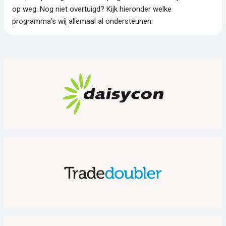
op weg. Nog niet overtuigd? Kijk hieronder welke
programma’s wij allemaal al ondersteunen.