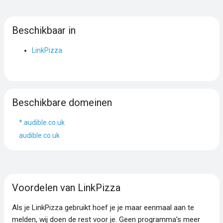
Beschikbaar in
LinkPizza
Beschikbare domeinen
*.audible.co.uk
audible.co.uk
Voordelen van LinkPizza
Als je LinkPizza gebruikt hoef je je maar eenmaal aan te
melden, wij doen de rest voor je. Geen programma’s meer