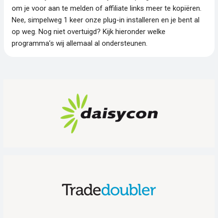
om je voor aan te melden of affiliate links meer te kopiëren.
Nee, simpelweg 1 keer onze plug-in installeren en je bent al
op weg. Nog niet overtuigd? Kijk hieronder welke
programma’s wij allemaal al ondersteunen.