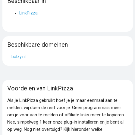
Beschikbaar in
LinkPizza
Beschikbare domeinen
balzy.nl
Voordelen van LinkPizza
Als je LinkPizza gebruikt hoef je je maar eenmaal aan te
melden, wij doen de rest voor je. Geen programma’s meer
om je voor aan te melden of affiliate links meer te kopiëren.
Nee, simpelweg 1 keer onze plug-in installeren en je bent al
op weg. Nog niet overtuigd? Kijk hieronder welke