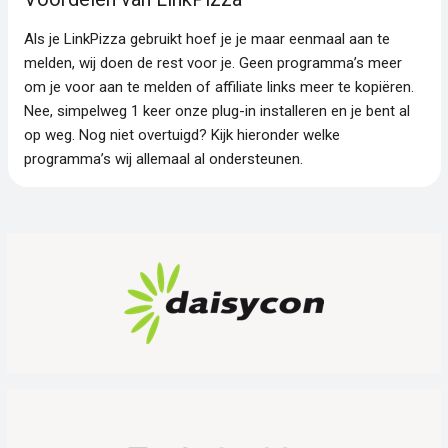
Als je LinkPizza gebruikt hoef je je maar eenmaal aan te
melden, wij doen de rest voor je. Geen programma’s meer
om je voor aan te melden of affiliate links meer te kopiëren.
Nee, simpelweg 1 keer onze plug-in installeren en je bent al
op weg. Nog niet overtuigd? Kijk hieronder welke
programma’s wij allemaal al ondersteunen.