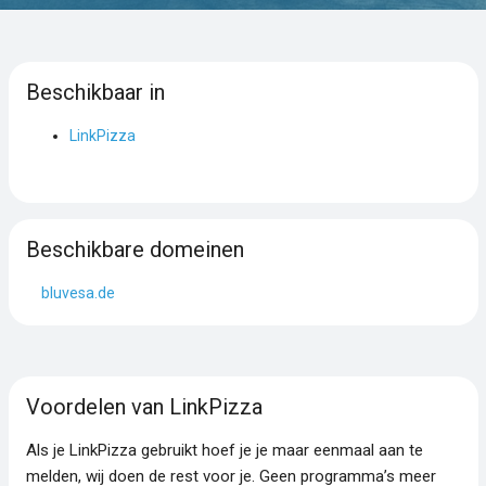
Beschikbaar in
LinkPizza
Beschikbare domeinen
bluvesa.de
Voordelen van LinkPizza
Als je LinkPizza gebruikt hoef je je maar eenmaal aan te
melden, wij doen de rest voor je. Geen programma’s meer