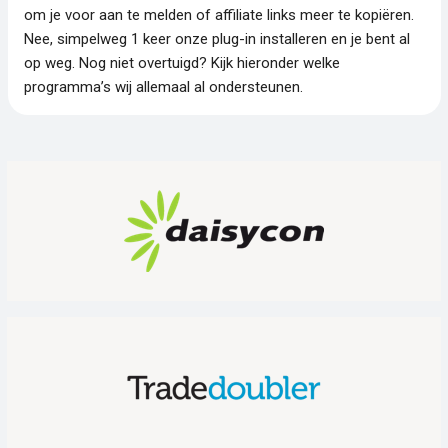
om je voor aan te melden of affiliate links meer te kopiëren.
Nee, simpelweg 1 keer onze plug-in installeren en je bent al
op weg. Nog niet overtuigd? Kijk hieronder welke
programma’s wij allemaal al ondersteunen.