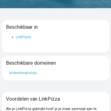
Beschikbaar in
LinkPizza
Beschikbare domeinen
brokenhead.shop
Voordelen van LinkPizza
Als je LinkPizza gebruikt hoef je je maar eenmaal aan te