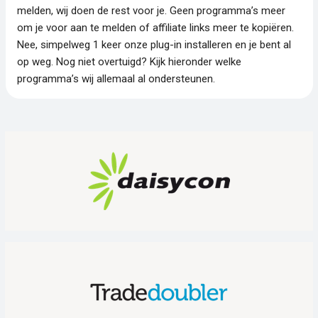
melden, wij doen de rest voor je. Geen programma’s meer
om je voor aan te melden of affiliate links meer te kopiëren.
Nee, simpelweg 1 keer onze plug-in installeren en je bent al
op weg. Nog niet overtuigd? Kijk hieronder welke
programma’s wij allemaal al ondersteunen.